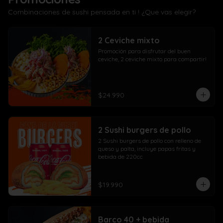
Combinaciones de sushi pensada en ti ! ¿Que vas elegir?
2 Ceviche mixto
Promoción para disfrutar del buen 
ceviche, 2 ceviche mixto para compartir!
$24.990
2 Sushi burgers de pollo
2 Sushi burgers de pollo con relleno de 
queso y palta, incluye papas fritas y 
bebida de 220cc
$19.990
Barco 40 + bebida