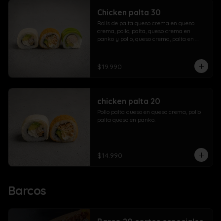
Chicken palta 30
Rolls de palta queso crema en queso 
crema, pollo, palta, queso crema en 
panko y pollo, queso crema, palta en 
palta.
$19.990
chicken palta 20
Pollo palta queso en queso crema, pollo 
palta queso en panko.
$14.990
Barcos