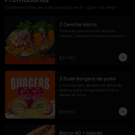
Combinaciones de sushi pensada en ti ! ¿Que vas elegir?
2 Ceviche mixto
Promoción para disfrutar del buen 
ceviche, 2 ceviche mixto para compartir!
$24.990
2 Sushi burgers de pollo
2 Sushi burgers de pollo con relleno de 
queso y palta, incluye papas fritas y 
bebida de 220cc
$19.990
Barco 40 + bebida