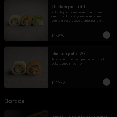
Chicken palta 30
Rolls de palta queso crema en queso 
crema, pollo, palta, queso crema en 
panko y pollo, queso crema, palta en 
palta.
$19.990
chicken palta 20
Pollo palta queso en queso crema, pollo 
palta queso en panko.
$14.990
Barcos