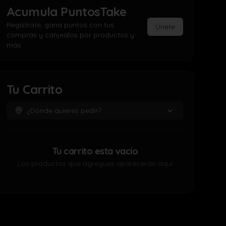
Acumula
PuntosTake
Regístrate, gana puntos con tus
Únete
compras y canjealos por productos y
más
Tu Carrito
¿Dónde quieres pedir?
Tu carrito esta vacío
Los productos que agregues aparecerán aquí