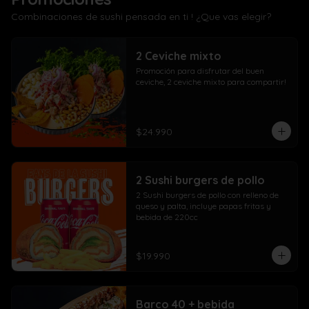
Combinaciones de sushi pensada en ti ! ¿Que vas elegir?
2 Ceviche mixto
Promoción para disfrutar del buen 
ceviche, 2 ceviche mixto para compartir!
$24.990
2 Sushi burgers de pollo
2 Sushi burgers de pollo con relleno de 
queso y palta, incluye papas fritas y 
bebida de 220cc
$19.990
Barco 40 + bebida