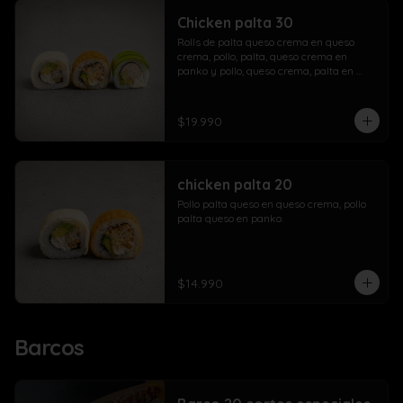
Chicken palta 30
Rolls de palta queso crema en queso 
crema, pollo, palta, queso crema en 
panko y pollo, queso crema, palta en 
palta.
$19.990
chicken palta 20
Pollo palta queso en queso crema, pollo 
palta queso en panko.
$14.990
Barcos