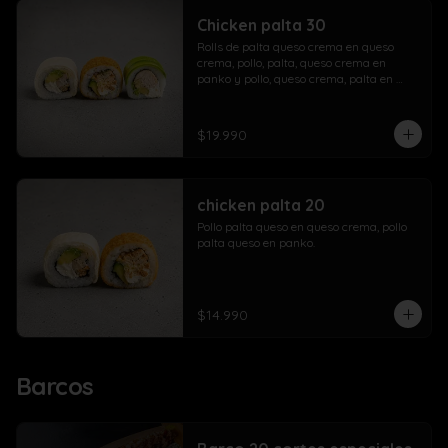
Chicken palta 30
Rolls de palta queso crema en queso 
crema, pollo, palta, queso crema en 
panko y pollo, queso crema, palta en 
palta.
$19.990
chicken palta 20
Pollo palta queso en queso crema, pollo 
palta queso en panko.
$14.990
Barcos