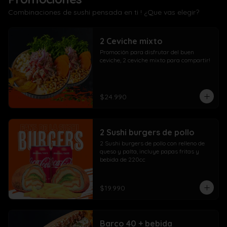
Combinaciones de sushi pensada en ti ! ¿Que vas elegir?
2 Ceviche mixto
Promoción para disfrutar del buen 
ceviche, 2 ceviche mixto para compartir!
$24.990
2 Sushi burgers de pollo
2 Sushi burgers de pollo con relleno de 
queso y palta, incluye papas fritas y 
bebida de 220cc
$19.990
Barco 40 + bebida