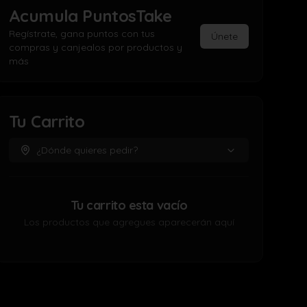
Acumula
PuntosTake
Regístrate, gana puntos con tus
Únete
compras y canjealos por productos y
más
Tu Carrito
¿Dónde quieres pedir?
Tu carrito esta vacío
Los productos que agregues aparecerán aquí