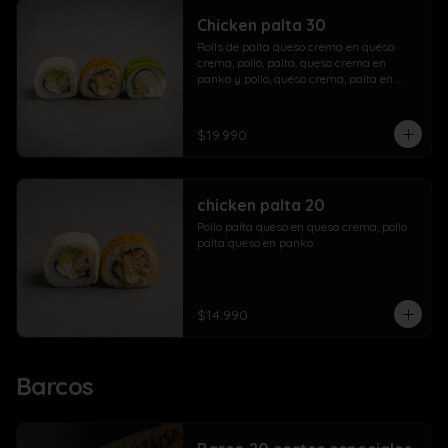
Chicken palta 30
Rolls de palta queso crema en queso 
crema, pollo, palta, queso crema en 
panko y pollo, queso crema, palta en 
palta.
$19.990
chicken palta 20
Pollo palta queso en queso crema, pollo 
palta queso en panko.
$14.990
Barcos