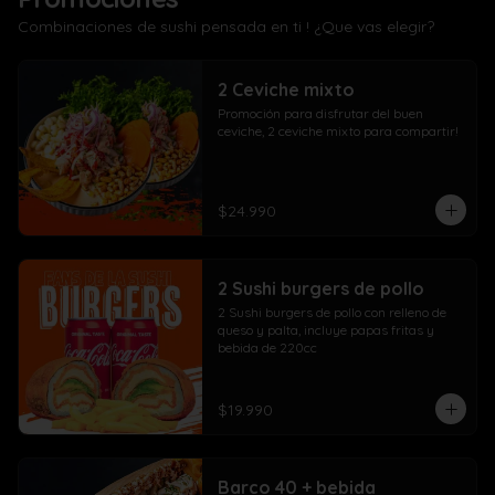
Combinaciones de sushi pensada en ti ! ¿Que vas elegir?
2 Ceviche mixto
Promoción para disfrutar del buen 
ceviche, 2 ceviche mixto para compartir!
$24.990
2 Sushi burgers de pollo
2 Sushi burgers de pollo con relleno de 
queso y palta, incluye papas fritas y 
bebida de 220cc
$19.990
Barco 40 + bebida