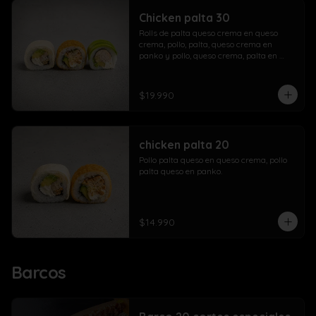
Chicken palta 30
Rolls de palta queso crema en queso 
crema, pollo, palta, queso crema en 
panko y pollo, queso crema, palta en 
palta.
$19.990
chicken palta 20
Pollo palta queso en queso crema, pollo 
palta queso en panko.
$14.990
Barcos