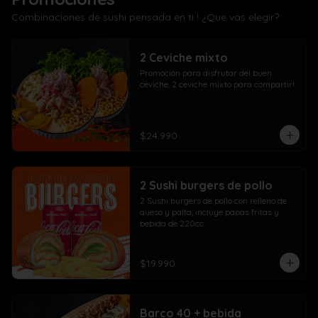
Combinaciones de sushi pensada en ti ! ¿Que vas elegir?
2 Ceviche mixto
Promoción para disfrutar del buen 
ceviche, 2 ceviche mixto para compartir!
$24.990
2 Sushi burgers de pollo
2 Sushi burgers de pollo con relleno de 
queso y palta, incluye papas fritas y 
bebida de 220cc
$19.990
Barco 40 + bebida