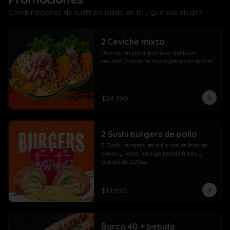
Combinaciones de sushi pensada en ti ! ¿Que vas elegir?
2 Ceviche mixto
Promoción para disfrutar del buen 
ceviche, 2 ceviche mixto para compartir!
$24.990
2 Sushi burgers de pollo
2 Sushi burgers de pollo con relleno de 
queso y palta, incluye papas fritas y 
bebida de 220cc
$19.990
Barco 40 + bebida