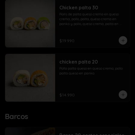
Chicken palta 30
Rolls de palta queso crema en queso 
crema, pollo, palta, queso crema en 
panko y pollo, queso crema, palta en 
palta.
$19.990
chicken palta 20
Pollo palta queso en queso crema, pollo 
palta queso en panko.
$14.990
Barcos