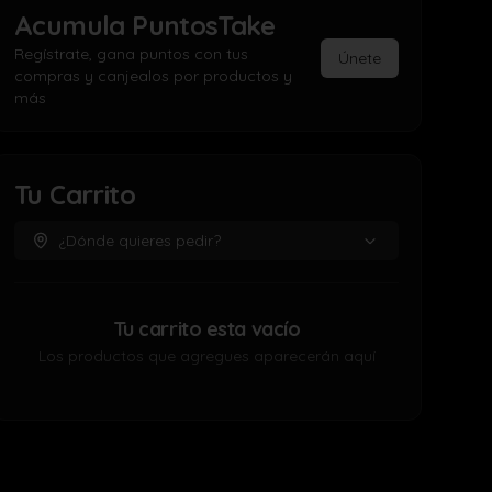
Acumula
PuntosTake
Regístrate, gana puntos con tus
Únete
compras y canjealos por productos y
más
Tu Carrito
¿Dónde quieres pedir?
Tu carrito esta vacío
Los productos que agregues aparecerán aquí