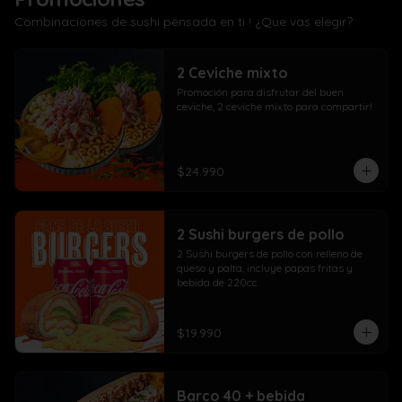
Combinaciones de sushi pensada en ti ! ¿Que vas elegir?
2 Ceviche mixto
Promoción para disfrutar del buen 
ceviche, 2 ceviche mixto para compartir!
$24.990
2 Sushi burgers de pollo
2 Sushi burgers de pollo con relleno de 
queso y palta, incluye papas fritas y 
bebida de 220cc
$19.990
Barco 40 + bebida