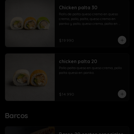
Chicken palta 30
Rolls de palta queso crema en queso 
crema, pollo, palta, queso crema en 
panko y pollo, queso crema, palta en 
palta.
$19.990
chicken palta 20
Pollo palta queso en queso crema, pollo 
palta queso en panko.
$14.990
Barcos