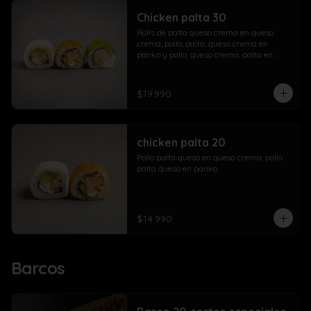
Chicken palta 30
Rolls de palta queso crema en queso 
crema, pollo, palta, queso crema en 
panko y pollo, queso crema, palta en 
palta.
$19.990
chicken palta 20
Pollo palta queso en queso crema, pollo 
palta queso en panko.
$14.990
Barcos