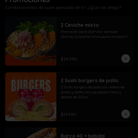
Combinaciones de sushi pensada en ti ! ¿Que vas elegir?
2 Ceviche mixto
Promoción para disfrutar del buen 
ceviche, 2 ceviche mixto para compartir!
$24.990
2 Sushi burgers de pollo
2 Sushi burgers de pollo con relleno de 
queso y palta, incluye papas fritas y 
bebida de 220cc
$19.990
Barco 40 + bebida