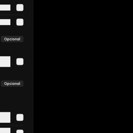
Opcional
Opcional