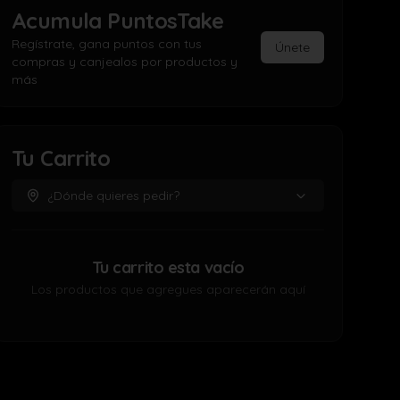
Acumula
PuntosTake
Regístrate, gana puntos con tus
Únete
compras y canjealos por productos y
más
Tu Carrito
¿Dónde quieres pedir?
Tu carrito esta vacío
Los productos que agregues aparecerán aquí