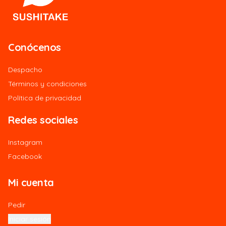
Conócenos
Despacho
Términos y condiciones
Política de privacidad
Redes sociales
Instagram
Facebook
Mi cuenta
Pedir
Iniciar sesión