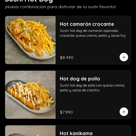
¡Nueva combinación para disfrutar de tu sushi favorito!
Hot camarón crocante
Sushi hot dog de camarón apanado 
crocante, queso crema, palta y salsa fuji.
$8.490
Hot dog de pollo
Sushi hot dog de pollo con queso crema, 
palta y salsa de cilantro.
$7.990
Hot kanikama