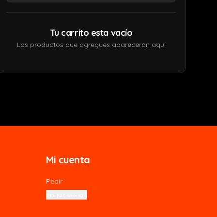
Tu carrito esta vacío
Los productos que agregues aparecerán aquí
Mi cuenta
Pedir
Iniciar sesión