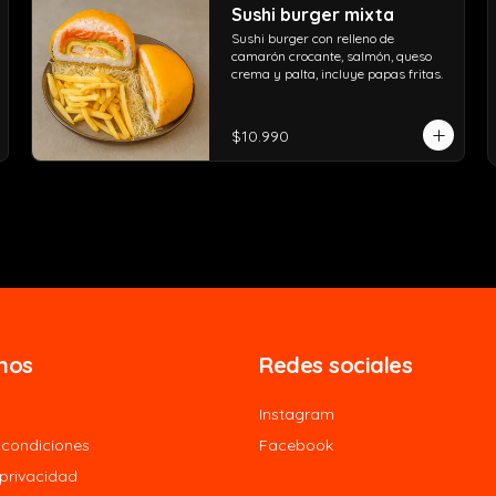
Sushi burger mixta
Sushi burger con relleno de 
camarón crocante, salmón, queso 
crema y palta, incluye papas fritas.
$10.990
nos
Redes sociales
Instagram
 condiciones
Facebook
 privacidad