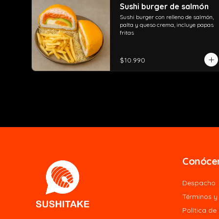
Sushi burger de salmón
Sushi burger con relleno de salmón, 
palta y queso crema, incluye papas 
fritas
$10.990
Conóce
Despacho
Términos y
Política de