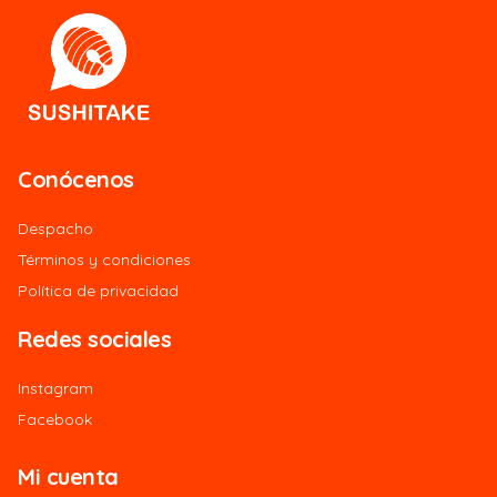
Conócenos
Despacho
Términos y condiciones
Política de privacidad
Redes sociales
Instagram
Facebook
Mi cuenta