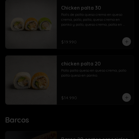
Chicken palta 30
Rolls de palta queso crema en queso 
crema, pollo, palta, queso crema en 
panko y pollo, queso crema, palta en 
palta.
$19.990
chicken palta 20
Pollo palta queso en queso crema, pollo 
palta queso en panko.
$14.990
Barcos