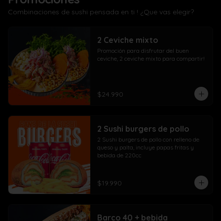
Combinaciones de sushi pensada en ti ! ¿Que vas elegir?
2 Ceviche mixto
Promoción para disfrutar del buen 
ceviche, 2 ceviche mixto para compartir!
$24.990
2 Sushi burgers de pollo
2 Sushi burgers de pollo con relleno de 
queso y palta, incluye papas fritas y 
bebida de 220cc
$19.990
Barco 40 + bebida