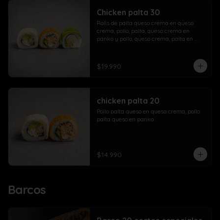
Chicken palta 30
Rolls de palta queso crema en queso 
crema, pollo, palta, queso crema en 
panko y pollo, queso crema, palta en 
palta.
$19.990
chicken palta 20
Pollo palta queso en queso crema, pollo 
palta queso en panko.
$14.990
Barcos