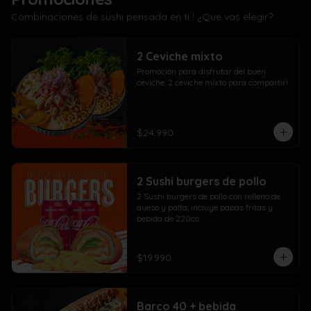
Combinaciones de sushi pensada en ti ! ¿Que vas elegir?
2 Ceviche mixto
Promoción para disfrutar del buen 
ceviche, 2 ceviche mixto para compartir!
$24.990
2 Sushi burgers de pollo
2 Sushi burgers de pollo con relleno de 
queso y palta, incluye papas fritas y 
bebida de 220cc
$19.990
Barco 40 + bebida