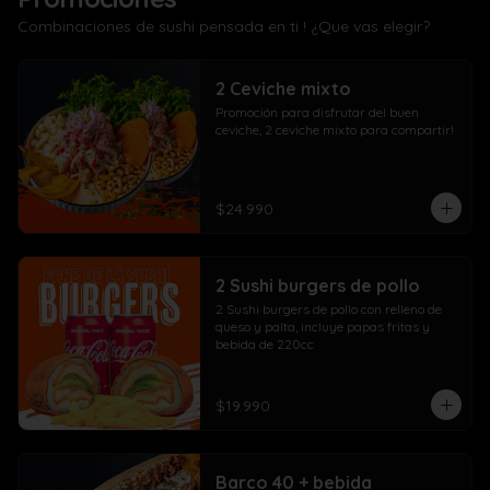
Combinaciones de sushi pensada en ti ! ¿Que vas elegir?
2 Ceviche mixto
Promoción para disfrutar del buen 
ceviche, 2 ceviche mixto para compartir!
$24.990
2 Sushi burgers de pollo
2 Sushi burgers de pollo con relleno de 
queso y palta, incluye papas fritas y 
bebida de 220cc
$19.990
Barco 40 + bebida