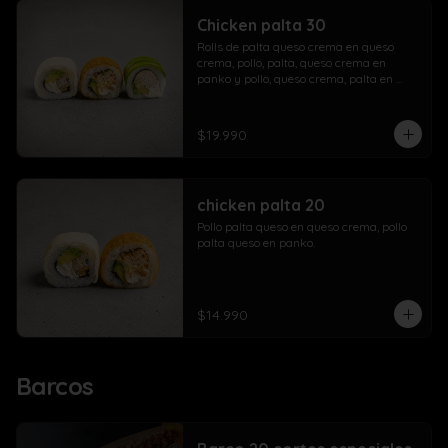
Chicken palta 30
Rolls de palta queso crema en queso 
crema, pollo, palta, queso crema en 
panko y pollo, queso crema, palta en 
palta.
$19.990
chicken palta 20
Pollo palta queso en queso crema, pollo 
palta queso en panko.
$14.990
Barcos