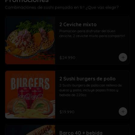
Combinaciones de sushi pensada en ti ! ¿Que vas elegir?
2 Ceviche mixto
Promoción para disfrutar del buen 
ceviche, 2 ceviche mixto para compartir!
$24.990
2 Sushi burgers de pollo
2 Sushi burgers de pollo con relleno de 
queso y palta, incluye papas fritas y 
bebida de 220cc
$19.990
Barco 40 + bebida