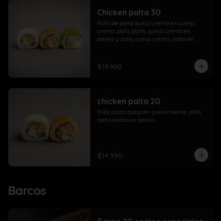
Chicken palta 30
Rolls de palta queso crema en queso 
crema, pollo, palta, queso crema en 
panko y pollo, queso crema, palta en 
palta.
$19.990
chicken palta 20
Pollo palta queso en queso crema, pollo 
palta queso en panko.
$14.990
Barcos