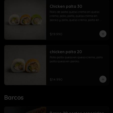
Chicken palta 30
Rolls de palta queso crema en queso 
crema, pollo, palta, queso crema en 
panko y pollo, queso crema, palta en 
palta.
$19.990
chicken palta 20
Pollo palta queso en queso crema, pollo 
palta queso en panko.
$14.990
Barcos