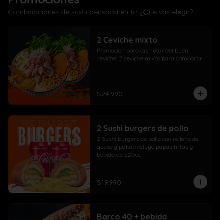
Combinaciones de sushi pensada en ti ! ¿Que vas elegir?
2 Ceviche mixto
Promoción para disfrutar del buen 
ceviche, 2 ceviche mixto para compartir!
$24.990
2 Sushi burgers de pollo
2 Sushi burgers de pollo con relleno de 
queso y palta, incluye papas fritas y 
bebida de 220cc
$19.990
Barco 40 + bebida