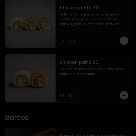
Chicken palta 30
Rolls de palta queso crema en queso 
crema, pollo, palta, queso crema en 
panko y pollo, queso crema, palta en 
palta.
$19.990
chicken palta 20
Pollo palta queso en queso crema, pollo 
palta queso en panko.
$14.990
Barcos