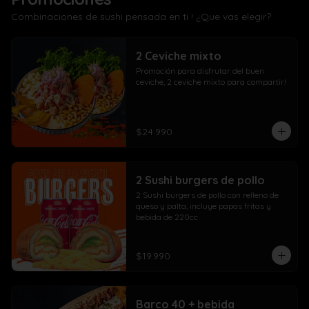
Combinaciones de sushi pensada en ti ! ¿Que vas elegir?
2 Ceviche mixto
Promoción para disfrutar del buen 
ceviche, 2 ceviche mixto para compartir!
$24.990
2 Sushi burgers de pollo
2 Sushi burgers de pollo con relleno de 
queso y palta, incluye papas fritas y 
bebida de 220cc
$19.990
Barco 40 + bebida