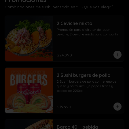
Combinaciones de sushi pensada en ti ! ¿Que vas elegir?
2 Ceviche mixto
Promoción para disfrutar del buen 
ceviche, 2 ceviche mixto para compartir!
$24.990
2 Sushi burgers de pollo
2 Sushi burgers de pollo con relleno de 
queso y palta, incluye papas fritas y 
bebida de 220cc
$19.990
Barco 40 + bebida