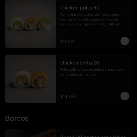
Chicken palta 30
Rolls de palta queso crema en queso 
crema, pollo, palta, queso crema en 
panko y pollo, queso crema, palta en 
palta.
$19.990
chicken palta 20
Pollo palta queso en queso crema, pollo 
palta queso en panko.
$14.990
Barcos