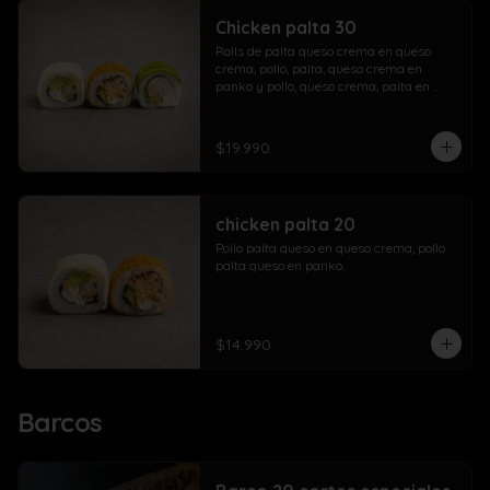
Chicken palta 30
Rolls de palta queso crema en queso 
crema, pollo, palta, queso crema en 
panko y pollo, queso crema, palta en 
palta.
$19.990
chicken palta 20
Pollo palta queso en queso crema, pollo 
palta queso en panko.
$14.990
Barcos