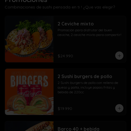
Combinaciones de sushi pensada en ti ! ¿Que vas elegir?
2 Ceviche mixto
Promoción para disfrutar del buen 
ceviche, 2 ceviche mixto para compartir!
$24.990
2 Sushi burgers de pollo
2 Sushi burgers de pollo con relleno de 
queso y palta, incluye papas fritas y 
bebida de 220cc
$19.990
Barco 40 + bebida