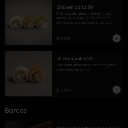
Chicken palta 30
Rolls de palta queso crema en queso 
crema, pollo, palta, queso crema en 
panko y pollo, queso crema, palta en 
palta.
$19.990
chicken palta 20
Pollo palta queso en queso crema, pollo 
palta queso en panko.
$14.990
Barcos