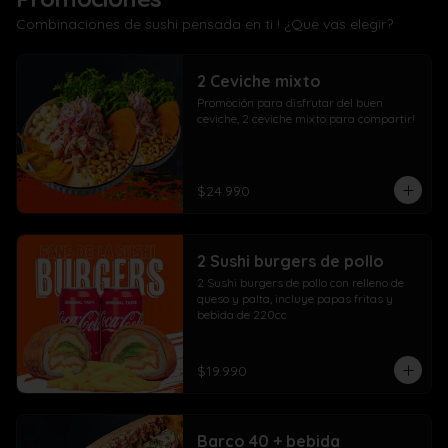
Combinaciones de sushi pensada en ti ! ¿Que vas elegir?
2 Ceviche mixto
Promoción para disfrutar del buen 
ceviche, 2 ceviche mixto para compartir!
$24.990
2 Sushi burgers de pollo
2 Sushi burgers de pollo con relleno de 
queso y palta, incluye papas fritas y 
bebida de 220cc
$19.990
Barco 40 + bebida